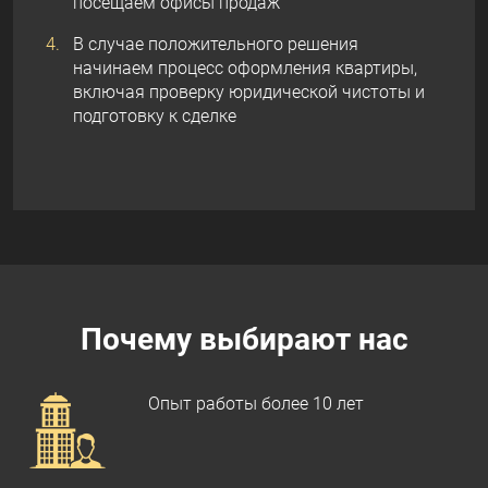
посещаем офисы продаж
В случае положительного решения
начинаем процесс оформления квартиры,
включая проверку юридической чистоты и
подготовку к сделке
Почему выбирают нас
Опыт работы более 10 лет