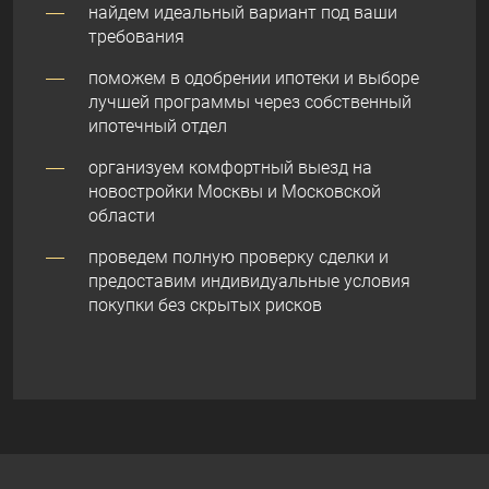
найдем идеальный вариант под ваши
требования
поможем в одобрении ипотеки и выборе
лучшей программы через собственный
ипотечный отдел
организуем комфортный выезд на
новостройки Москвы и Московской
области
проведем полную проверку сделки и
предоставим индивидуальные условия
покупки без скрытых рисков