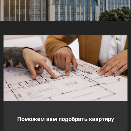
Поможем вам подобрать квартиру