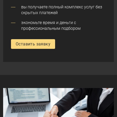
вы получаете полный комплекс услуг без
скрытых платежей
экономьте время и деньги с
профессиональным подбором
Оставить заявку