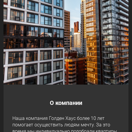
О компании
Наша компания Голден Хаус более 10 лет
помогает осуществить людям мечту. За это
время мы индивидуально подобрали квартиры