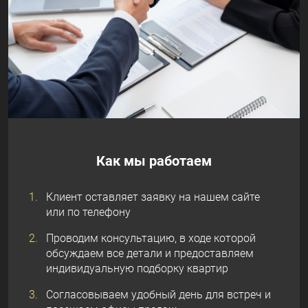
Как мы работаем
Клиент оставляет заявку на нашем сайте
или по телефону
Проводим консультацию, в ходе которой
обсуждаем все детали и предоставляем
индивидуальную подборку квартир
Согласовываем удобный день для встреч и