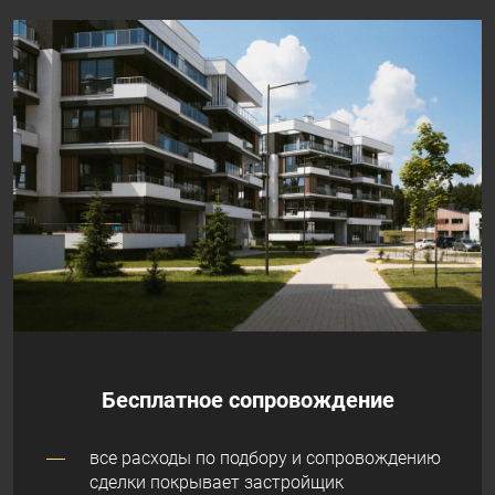
Бесплатное сопровождение
все расходы по подбору и сопровождению
сделки покрывает застройщик