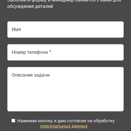
обсуждения деталей
Имя
Номер телефона
Описание задачи
Нажимая кнопку, я даю согласие на обработку
персональных данных