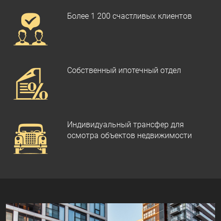
Более 1 200 счастливых клиентов
Собственный ипотечный отдел
Индивидуальный трансфер для
осмотра объектов недвижимости