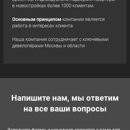
в новостройках более 1000 клиентам.
Основным принципом
компании является
работа в интересах клиента.
Наша компания сотрудничает с ключевыми
девелоперами Москвы и области .
Напишите нам, мы ответим
на все ваши вопросы
Заполните форму, и менеджер свяжется с вами для