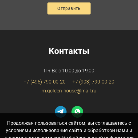
Контакты
Пн-Вс с 10:00 до 19:00
+7 (495) 790-00-20
+7 (903) 790-00-20
m.golden-house@mail.ru
Продолжая пользоваться сайтом, вы соглашаетесь с
условиями использования сайта и обработкой нами и
нашими партнерами cookie-файлов и иной информации